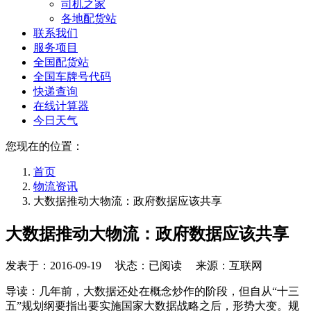
司机之家
各地配货站
联系我们
服务项目
全国配货站
全国车牌号代码
快递查询
在线计算器
今日天气
您现在的位置：
首页
物流资讯
大数据推动大物流：政府数据应该共享
大数据推动大物流：政府数据应该共享
发表于：
2016-09-19
状态：已阅读 来源：互联网
导读：几年前，大数据还处在概念炒作的阶段，但自从“十三
五”规划纲要指出要实施国家大数据战略之后，形势大变。规