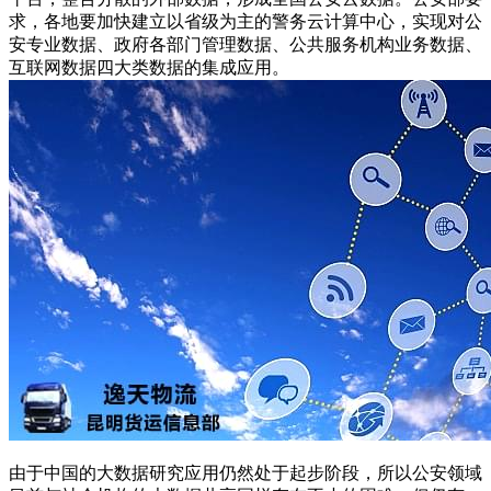
求，各地要加快建立以省级为主的警务云计算中心，实现对公
安专业数据、政府各部门管理数据、公共服务机构业务数据、
互联网数据四大类数据的集成应用。
由于中国的大数据研究应用仍然处于起步阶段，所以公安领域