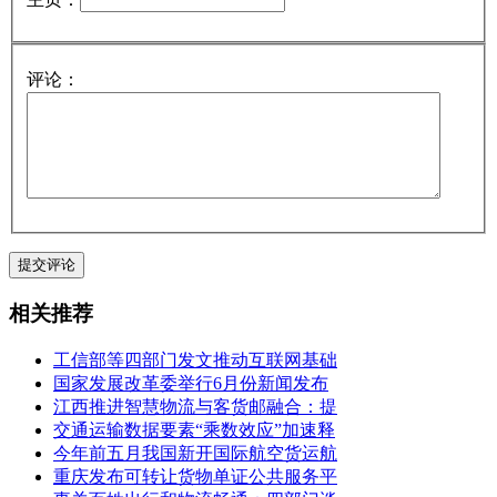
评论：
相关推荐
工信部等四部门发文推动互联网基础
国家发展改革委举行6月份新闻发布
江西推进智慧物流与客货邮融合：提
交通运输数据要素“乘数效应”加速释
今年前五月我国新开国际航空货运航
重庆发布可转让货物单证公共服务平