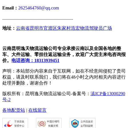
Email：
2625464760@qq.com
..............................................................
地址：
云南省昆明市官渡区朱家村浩宏物流驾驶员广场
云南昆明逸天物流运输公司专业承接云南以及全国各地的整
车、大件运输、零担往返运输业务，欢迎广大货主来电咨询报
价。
电话咨询：18313939451
声明：本站部分内容来自于互联网，如在不经意间侵犯了贵司
权益，请及时联系我们，我们将在48小时之内对相关内容进行
处理并删除，谢谢合作！
版权所有：昆明逸天物流运输公司-备案号：
滇ICP备13000290
号-2
各地配货站
|
在线留言