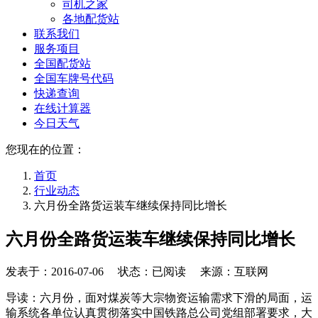
司机之家
各地配货站
联系我们
服务项目
全国配货站
全国车牌号代码
快递查询
在线计算器
今日天气
您现在的位置：
首页
行业动态
六月份全路货运装车继续保持同比增长
六月份全路货运装车继续保持同比增长
发表于：
2016-07-06
状态：已阅读 来源：互联网
导读：六月份，面对煤炭等大宗物资运输需求下滑的局面，运
输系统各单位认真贯彻落实中国铁路总公司党组部署要求，大