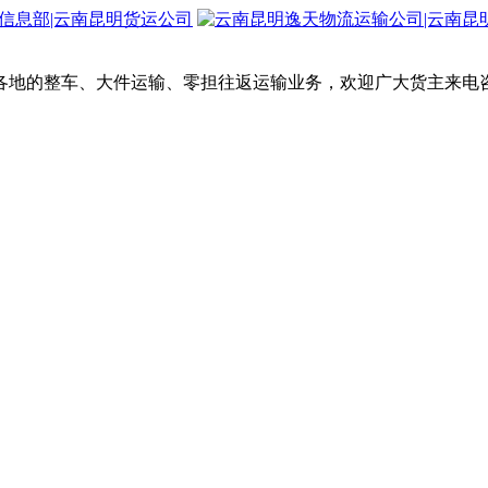
各地的整车、大件运输、零担往返运输业务，欢迎广大货主来电