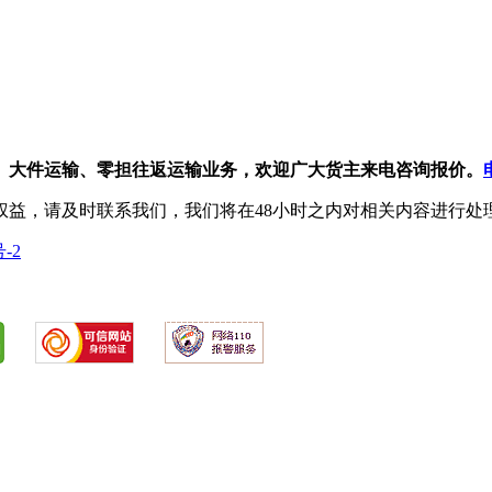
、大件运输、零担往返运输业务，欢迎广大货主来电咨询报价。
权益，请及时联系我们，我们将在48小时之内对相关内容进行处
号-2