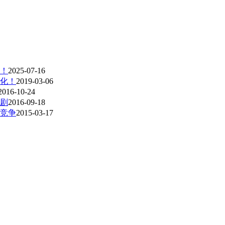
造！
2025-07-16
化！
2019-03-06
2016-10-24
剧
2016-09-18
、竞争
2015-03-17