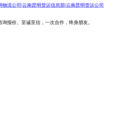
咨询报价。至诚至信，一次合作，终身朋友。