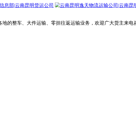
各地的整车、大件运输、零担往返运输业务，欢迎广大货主来电