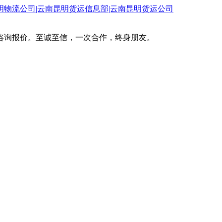
咨询报价。至诚至信，一次合作，终身朋友。