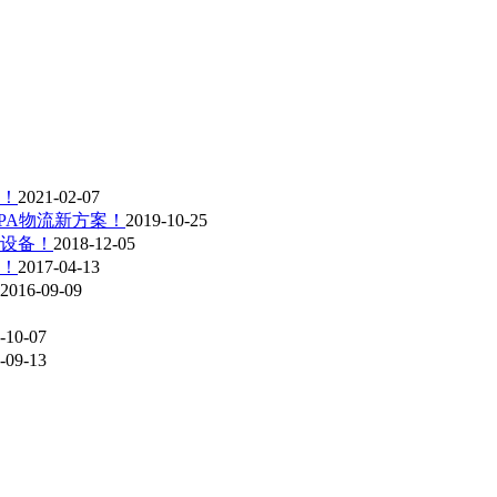
析！
2021-02-07
PA物流新方案！
2019-10-25
设备！
2018-12-05
！
2017-04-13
2016-09-09
-10-07
-09-13