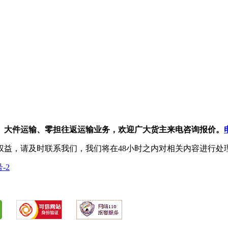
、大件运输、零担往返运输业务，欢迎广大货主来电咨询报价。
权益，请及时联系我们，我们将在48小时之内对相关内容进行处
号-2