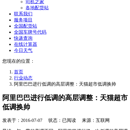
司机之家
各地配货站
联系我们
服务项目
全国配货站
全国车牌号代码
快递查询
在线计算器
今日天气
您现在的位置：
首页
行业动态
阿里巴巴进行低调的高层调整：天猫超市低调换帅
阿里巴巴进行低调的高层调整：天猫超市
低调换帅
发表于：
2016-07-07
状态：已阅读 来源：互联网