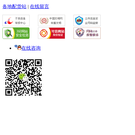
各地配货站
|
在线留言
在线咨询