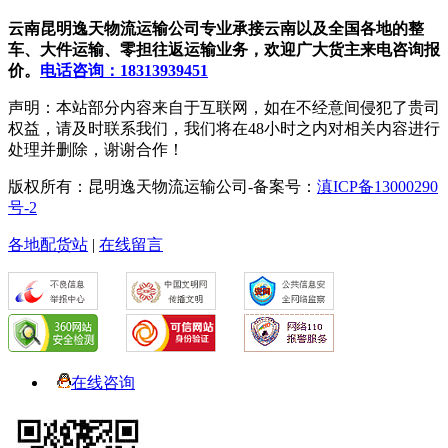
云南昆明逸天物流运输公司专业承接云南以及全国各地的整
车、大件运输、零担往返运输业务，欢迎广大货主来电咨询报
价。
电话咨询：18313939451
声明：本站部分内容来自于互联网，如在不经意间侵犯了贵司
权益，请及时联系我们，我们将在48小时之内对相关内容进行
处理并删除，谢谢合作！
版权所有：昆明逸天物流运输公司-备案号：
滇ICP备13000290
号-2
各地配货站
|
在线留言
在线咨询