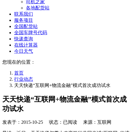
司机之家
各地配货站
联系我们
服务项目
全国配货站
全国车牌号代码
快递查询
在线计算器
今日天气
您现在的位置：
首页
行业动态
天天快递“互联网+物流金融”模式首次成功试水
天天快递“互联网+物流金融”模式首次成
功试水
发表于：
2015-10-25
状态：已阅读 来源：互联网