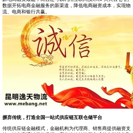
数据开拓电商金融服务的新渠道，降低电商融资成本，实现物
流、电商和银行共赢。
摒弃传统，打造全国一站式供应链互联仓储平台
传统供应链金融模式，金融机构为代理商、销售商提供融资支