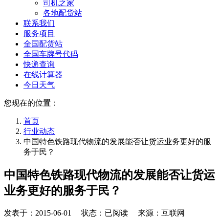
司机之家
各地配货站
联系我们
服务项目
全国配货站
全国车牌号代码
快递查询
在线计算器
今日天气
您现在的位置：
首页
行业动态
中国特色铁路现代物流的发展能否让货运业务更好的服
务于民？
中国特色铁路现代物流的发展能否让货运
业务更好的服务于民？
发表于：
2015-06-01
状态：已阅读 来源：互联网