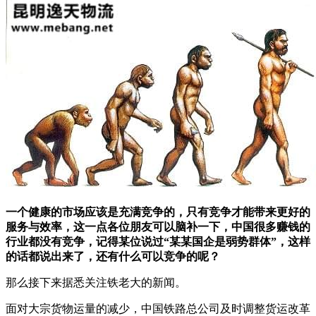
一个健康的市场应该是充满竞争的，只有竞争才能带来更好的
服务与效率，这一点各位朋友可以脑补一下，中国很多赚钱的
行业都没有竞争，记得某位说过“某某国企是弱势群体”，这样
的话都说出来了，还有什么可以竞争的呢？
那么接下来据悉关注铁老大的新闻。
面对大宗货物运量的减少，中国铁路总公司及时调整货运改革