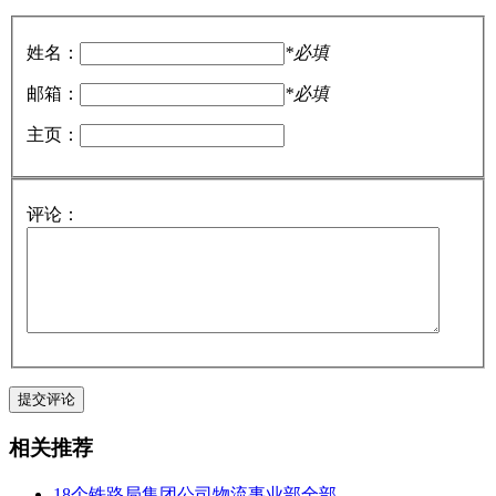
姓名：
*必填
邮箱：
*必填
主页：
评论：
相关推荐
18个铁路局集团公司物流事业部全部