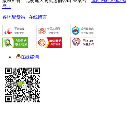
版权所有：昆明逸天物流运输公司-备案号：
滇ICP备13000290
号-2
各地配货站
|
在线留言
在线咨询