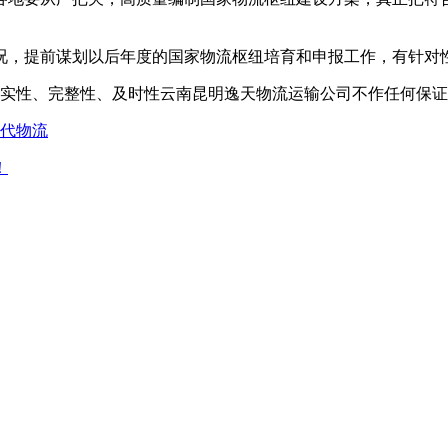
况，提前谋划以后年度的国家物流枢纽培育和申报工作，有针对
实性、完整性、及时性云南昆明逸天物流运输公司不作任何保证
代物流
！