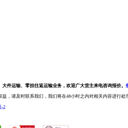
、大件运输、零担往返运输业务，欢迎广大货主来电咨询报价。
权益，请及时联系我们，我们将在48小时之内对相关内容进行处
号-2