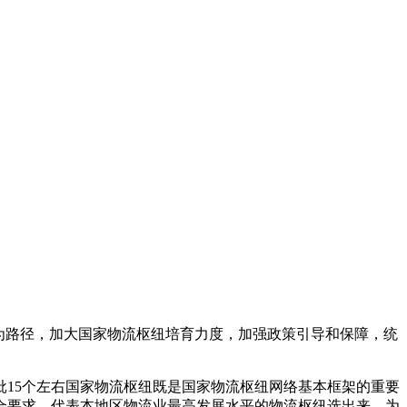
为路径，加大国家物流枢纽培育力度，加强政策引导和保障，统
首批15个左右国家物流枢纽既是国家物流枢纽网络基本框架的重要
合要求、代表本地区物流业最高发展水平的物流枢纽选出来，为