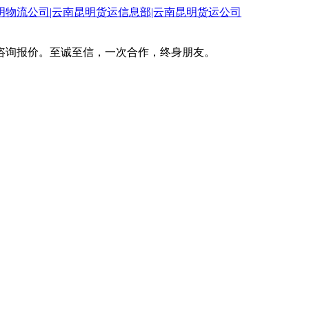
咨询报价。至诚至信，一次合作，终身朋友。