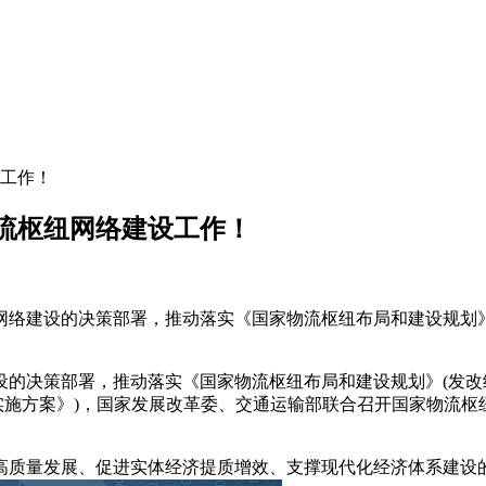
设工作！
物流枢纽网络建设工作！
建设的决策部署，推动落实《国家物流枢纽布局和建设规划》(发改
决策部署，推动落实《国家物流枢纽布局和建设规划》(发改经贸﹝
8号，简称《实施方案》)，国家发展改革委、交通运输部联合召开国家物
高质量发展、促进实体经济提质增效、支撑现代化经济体系建设