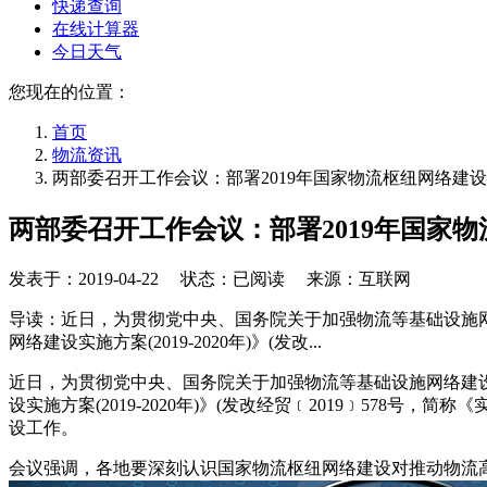
快递查询
在线计算器
今日天气
您现在的位置：
首页
物流资讯
两部委召开工作会议：部署2019年国家物流枢纽网络建
两部委召开工作会议：部署2019年国家
发表于：
2019-04-22
状态：已阅读 来源：互联网
导读：近日，为贯彻党中央、国务院关于加强物流等基础设施网络
网络建设实施方案(2019-2020年)》(发改...
近日，为贯彻党中央、国务院关于加强物流等基础设施网络建设的
设实施方案(2019-2020年)》(发改经贸﹝2019﹞57
设工作。
会议强调，各地要深刻认识国家物流枢纽网络建设对推动物流