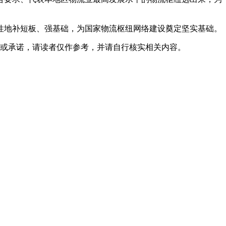
性地补短板、强基础，为国家物流枢纽网络建设奠定坚实基础。
或承诺，请读者仅作参考，并请自行核实相关内容。