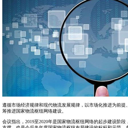
遵循市场经济规律和现代物流发展规律，以市场化推进为前提
筹推进国家物流枢纽网络建设。
会议指出，2019至2020年是国家物流枢纽网络的起步建设
支撑，也是今后各年度国家物流枢纽布局建设的标杆和示范，