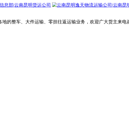
各地的整车、大件运输、零担往返运输业务，欢迎广大货主来电