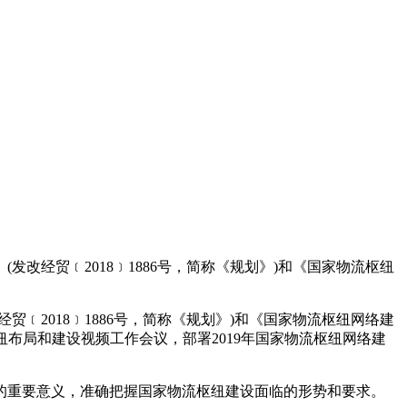
经贸﹝2018﹞1886号，简称《规划》)和《国家物流枢纽
2018﹞1886号，简称《规划》)和《国家物流枢纽网络建
流枢纽布局和建设视频工作会议，部署2019年国家物流枢纽网络建
的重要意义，准确把握国家物流枢纽建设面临的形势和要求。