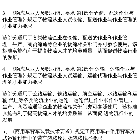
3、《物流从业人员职业能力要求 第1部分仓储、配送作业与
作业管理》规定了物流从业人员仓储、配送作业与作业管理的
职业能力要求。
该部分适用于各类物流企业在仓储、配送的作业和作业管
理，生产、商贸流通等企业的物流相关部门亦可参照使用。该
标准实施有利于提高物流人才的培养质量，从而促进物流行业
的发展。
4、《物流从业人员职业能力要求 第2部分 运输、运输作业与
作业管理》规定了物流从业人员运输、运输代理作业与作业管
理的职业能力要求。
该部分适用于公路运输、铁路运输、航空运输、水路运输和运
输 代理等各类物流企业的运输、运输代理作业和作业管理，
生产、商贸流通等企业的物流相关部门亦可参照使用。该标准
实施有利于提高物流人才的培养质量，从而促 进物流行业的
发展。
5、《商用车背车装载技术要求》规定了商用车在采用背车方
式运输过程中的背车装载原则及装载技术要求。