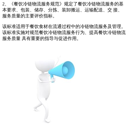
2、《餐饮冷链物流服务规范》规定了餐饮冷链物流服务的基
本要求、包装、储存、分拣、装卸搬运、运输配送、交 接、
服务质量的主要评价指标。
该标准适用于餐饮食材在流通过程中的冷链物流服务及管理。
该标准实施对规范餐饮冷链物流服务行为、提高餐饮冷链物流
服务质量 具有重要的指导与促进作用。