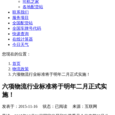
司机之家
各地配货站
联系我们
服务项目
全国配货站
全国车牌号代码
快递查询
在线计算器
今日天气
您现在的位置：
首页
物流政策
六项物流行业标准将于明年二月正式实施！
六项物流行业标准将于明年二月正式实
施！
发表于：
2015-11-16
状态：已阅读 来源：互联网