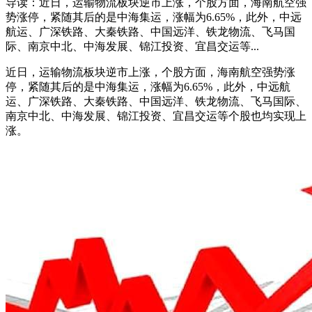
导读：近日，运输物流板块逆市上涨，个股方面，海南航空强
势涨停，紧随其后的是中海集运，涨幅为6.65%，此外，中远
航运、广深铁路、大秦铁路、中国远洋、铁龙物流、飞马国
际、南京中北、中海发展、锦江投资、宜昌交运等...
近日，运输物流板块逆市上涨，个股方面，海南航空强势涨
停，紧随其后的是中海集运，涨幅为6.65%，此外，中远航
运、广深铁路、大秦铁路、中国远洋、铁龙物流、飞马国际、
南京中北、中海发展、锦江投资、宜昌交运等个股也均实现上
涨。