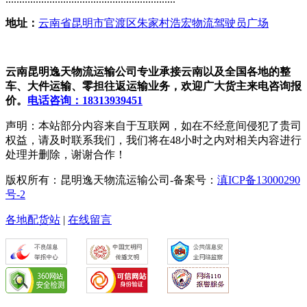
地址：
云南省昆明市官渡区朱家村浩宏物流驾驶员广场
云南昆明逸天物流运输公司专业承接云南以及全国各地的整
车、大件运输、零担往返运输业务，欢迎广大货主来电咨询报
价。
电话咨询：18313939451
声明：本站部分内容来自于互联网，如在不经意间侵犯了贵司
权益，请及时联系我们，我们将在48小时之内对相关内容进行
处理并删除，谢谢合作！
版权所有：昆明逸天物流运输公司-备案号：
滇ICP备13000290
号-2
各地配货站
|
在线留言