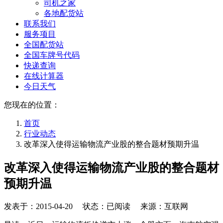
司机之家
各地配货站
联系我们
服务项目
全国配货站
全国车牌号代码
快递查询
在线计算器
今日天气
您现在的位置：
首页
行业动态
改革深入使得运输物流产业股的整合题材预期升温
改革深入使得运输物流产业股的整合题材
预期升温
发表于：
2015-04-20
状态：已阅读 来源：互联网