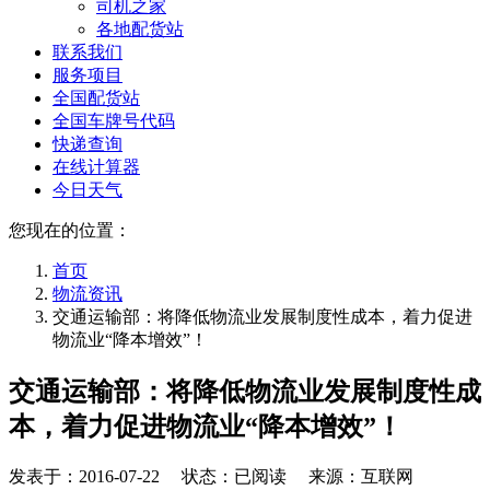
司机之家
各地配货站
联系我们
服务项目
全国配货站
全国车牌号代码
快递查询
在线计算器
今日天气
您现在的位置：
首页
物流资讯
交通运输部：将降低物流业发展制度性成本，着力促进
物流业“降本增效”！
交通运输部：将降低物流业发展制度性成
本，着力促进物流业“降本增效”！
发表于：
2016-07-22
状态：已阅读 来源：互联网