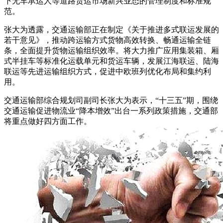
下无车承运人等道路货运市场新兴业态的管理制度和标准规
范。
张大为透露，交通运输部正在制定《关于推进多式联运发展的
若干意见》，推动跨运输方式货物高效转换、畅通运输全链
条，全面提升货物运输组织效率。将大力推广应用集装箱、厢
式半挂车等标准化运载单元和货运车辆，发展江海联运、陆海
联运等先进运输组织方式，促进中欧班列优化布局和集约利
用。
交通运输部综合规划司副司长张大为表示，“十三五”期，围绕
交通运输促进物流业“降本增效”出台一系列政策措施，交通部
将重点做好四方面工作。