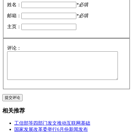
姓名：
*必填
邮箱：
*必填
主页：
评论：
相关推荐
工信部等四部门发文推动互联网基础
国家发展改革委举行6月份新闻发布