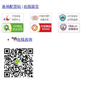
各地配货站
|
在线留言
在线咨询