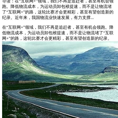
导读：在“互联网+”领域，我们不再是追赶者，甚至有机会领
跑。降低物流成本，为运动员卸包袱提速，而不是让物流堵
了“互联网+”的路，这轮比赛才会更精彩，甚至有望创造新的
纪录。近年来，我国物流业快速发展，有力支撑...
在“互联网+”领域，我们不再是追赶者，甚至有机会领跑。降
低物流成本，为运动员卸包袱提速，而不是让物流堵了“互联
网+”的路，这轮比赛才会更精彩，甚至有望创造新的纪录。