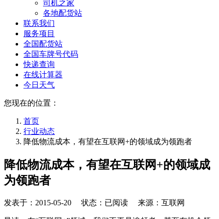
司机之家
各地配货站
联系我们
服务项目
全国配货站
全国车牌号代码
快递查询
在线计算器
今日天气
您现在的位置：
首页
行业动态
降低物流成本，有望在互联网+的领域成为领跑者
降低物流成本，有望在互联网+的领域成
为领跑者
发表于：
2015-05-20
状态：已阅读 来源：互联网