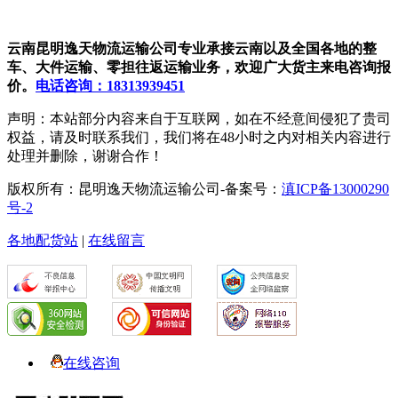
云南昆明逸天物流运输公司专业承接云南以及全国各地的整
车、大件运输、零担往返运输业务，欢迎广大货主来电咨询报
价。
电话咨询：18313939451
声明：本站部分内容来自于互联网，如在不经意间侵犯了贵司
权益，请及时联系我们，我们将在48小时之内对相关内容进行
处理并删除，谢谢合作！
版权所有：昆明逸天物流运输公司-备案号：
滇ICP备13000290
号-2
各地配货站
|
在线留言
在线咨询