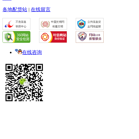
各地配货站
|
在线留言
在线咨询