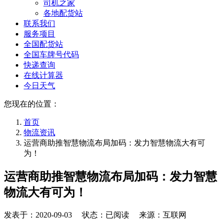
司机之家
各地配货站
联系我们
服务项目
全国配货站
全国车牌号代码
快递查询
在线计算器
今日天气
您现在的位置：
首页
物流资讯
运营商助推智慧物流布局加码：发力智慧物流大有可
为！
运营商助推智慧物流布局加码：发力智慧
物流大有可为！
发表于：
2020-09-03
状态：已阅读 来源：互联网