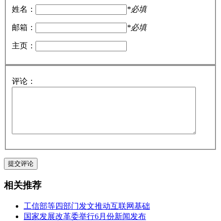
姓名：
*必填
邮箱：
*必填
主页：
评论：
相关推荐
工信部等四部门发文推动互联网基础
国家发展改革委举行6月份新闻发布