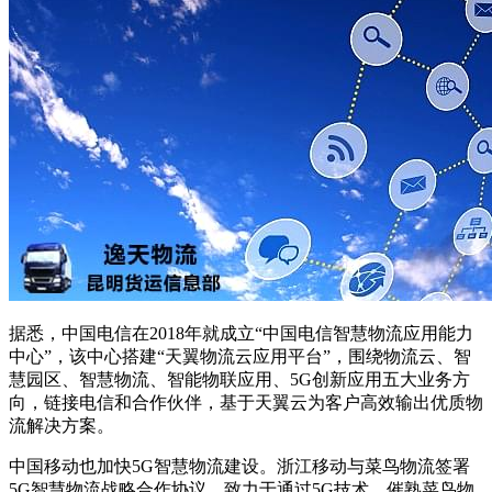
据悉，中国电信在2018年就成立“中国电信智慧物流应用能力
中心”，该中心搭建“天翼物流云应用平台”，围绕物流云、智
慧园区、智慧物流、智能物联应用、5G创新应用五大业务方
向，链接电信和合作伙伴，基于天翼云为客户高效输出优质物
流解决方案。
中国移动也加快5G智慧物流建设。浙江移动与菜鸟物流签署
5G智慧物流战略合作协议，致力于通过5G技术，催熟菜鸟物