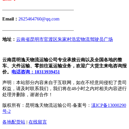
..............................................................
Email：
2625464760@qq.com
..............................................................
地址：
云南省昆明市官渡区朱家村浩宏物流驾驶员广场
云南昆明逸天物流运输公司专业承接云南以及全国各地的整
车、大件运输、零担往返运输业务，欢迎广大货主来电咨询报
价。
电话咨询：18313939451
声明：本站部分内容来自于互联网，如在不经意间侵犯了贵司
权益，请及时联系我们，我们将在48小时之内对相关内容进行
处理并删除，谢谢合作！
版权所有：昆明逸天物流运输公司-备案号：
滇ICP备13000290
号-2
各地配货站
|
在线留言