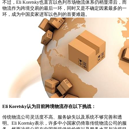
不过，Eli Koretsky也直言以色列市场物流体系仍稍显滞后，而
物流作为跨境交易的最后一环，同时又是不确定因素最多的一
环，成为中国卖家进军以色列的首要难题。
Eli Koretsky认为目前跨境物流存在以下挑战：
传统物流公司灵活度不高、服务缺失以及系统不够完善和透
明。Eli Koretsky表示，许多中小国家仍倚靠传统物流公司的服