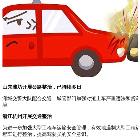
山东潍坊开展公路整治，已持续多日
潍城交警大队配合交通、城管部门加强对渣土车严重违法和货
境。
浙江杭州开展交通整治
为进一步加强大型工程车运输安全管理，有效地遏制大型工程
程车进行整治，提高驾驶员的安全意识。