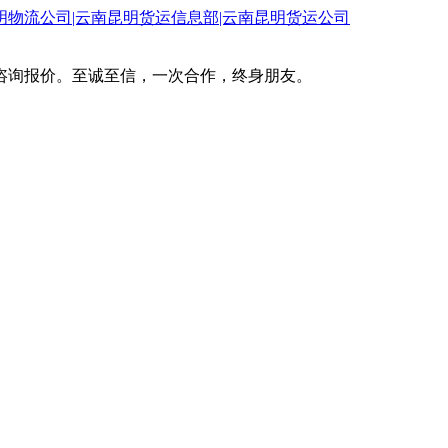
咨询报价。至诚至信，一次合作，终身朋友。