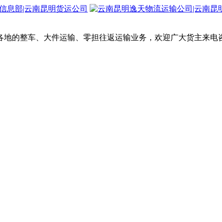
各地的整车、大件运输、零担往返运输业务，欢迎广大货主来电