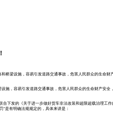
！
公路和桥梁设施，容易引发道路交通事故，危害人民群众的生命财
桥梁设施，容易引发道路交通事故，危害人民群众的生命财产安全
联合下发的《关于进一步做好货车非法改装和超限超载治理工作
四罚”是有明确法规规定的，具体来讲是：