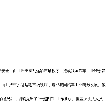
产安全，而且严重扰乱运输市场秩序，造成我国汽车工业畸形发
，而且严重扰乱运输市场秩序，造成我国汽车工业畸形发展。依
的意见》，明确提出了“一超四罚”工作要求。但基层执法人员