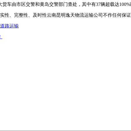
货车由市区交警和黄岛交警部门查处，其中有37辆超载达100
实性、完整性、及时性云南昆明逸天物流运输公司不作任何保证
道路运输
！