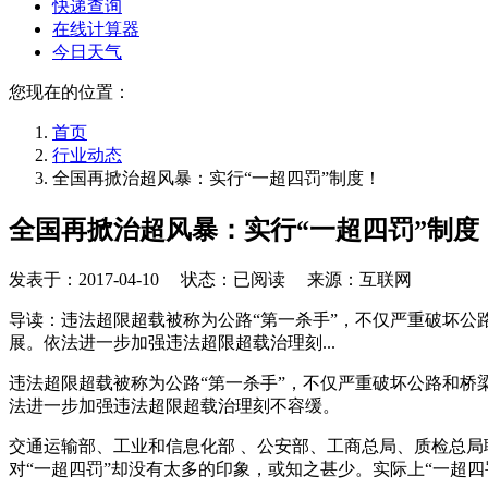
快递查询
在线计算器
今日天气
您现在的位置：
首页
行业动态
全国再掀治超风暴：实行“一超四罚”制度！
全国再掀治超风暴：实行“一超四罚”制度
发表于：
2017-04-10
状态：已阅读 来源：互联网
导读：违法超限超载被称为公路“第一杀手”，不仅严重破坏
展。依法进一步加强违法超限超载治理刻...
违法超限超载被称为公路“第一杀手”，不仅严重破坏公路和
法进一步加强违法超限超载治理刻不容缓。
交通运输部、工业和信息化部 、公安部、工商总局、质检总局
对“一超四罚”却没有太多的印象，或知之甚少。实际上“一超