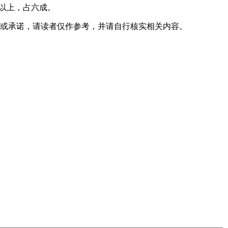
%以上，占六成。
或承诺，请读者仅作参考，并请自行核实相关内容。