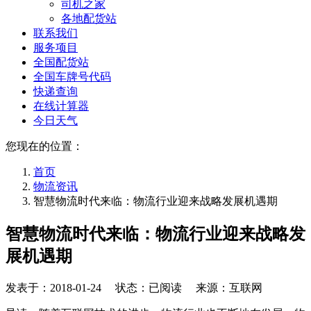
司机之家
各地配货站
联系我们
服务项目
全国配货站
全国车牌号代码
快递查询
在线计算器
今日天气
您现在的位置：
首页
物流资讯
智慧物流时代来临：物流行业迎来战略发展机遇期
智慧物流时代来临：物流行业迎来战略发
展机遇期
发表于：
2018-01-24
状态：已阅读 来源：互联网