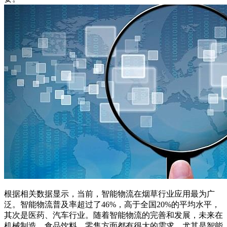
根据相关数据显示，当前，智能物流在烟草行业应用最为广
泛。智能物流普及率超过了46%，高于全国20%的平均水平，
其次是医药、汽车行业。随着智能物流的完善和发展，未来在
机械制造、食品饮料、零售方面都有很大的需求，尤其是智能