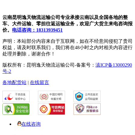
云南昆明逸天物流运输公司专业承接云南以及全国各地的整
车、大件运输、零担往返运输业务，欢迎广大货主来电咨询报
价。
电话咨询：18313939451
声明：本站部分内容来自于互联网，如在不经意间侵犯了贵司
权益，请及时联系我们，我们将在48小时之内对相关内容进行
处理并删除，谢谢合作！
版权所有：昆明逸天物流运输公司-备案号：
滇ICP备13000290
号-2
各地配货站
|
在线留言
在线咨询