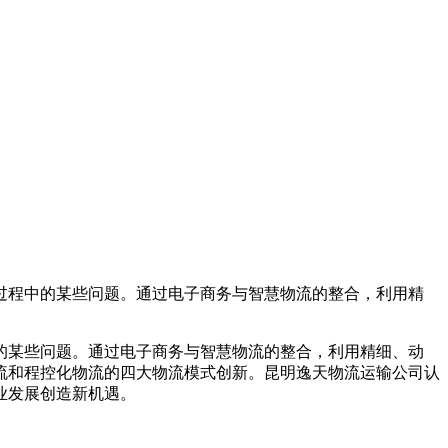
过程中的某些问题。通过电子商务与智慧物流的整合，利用精
的某些问题。通过电子商务与智慧物流的整合，利用精细、动
流和程控化物流的四大物流模式创新。昆明逸天物流运输公司认
业发展创造新机遇。