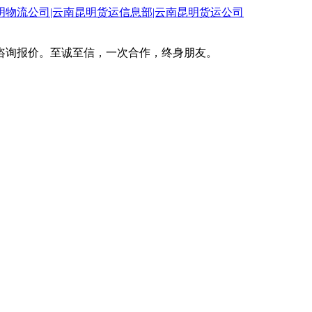
咨询报价。至诚至信，一次合作，终身朋友。