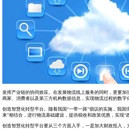
发挥产业链的协同效应。在发展物流线上服务的同时，更要加
商家、消费者以及第三方机构数据信息，实现物流过程的数字
创造智慧化转型平台。随着我国“一带一路”倡议的实施，我国
来”相结合，进行物流基础建设，提供税收和政策优惠，实现“
创造智慧化转型平台要从三个方面入手，一是加大财政投入，