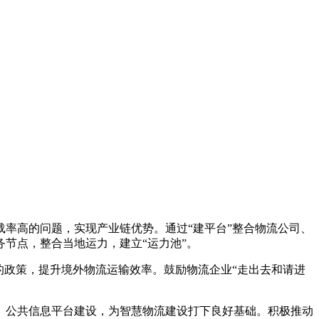
率高的问题，实现产业链优势。通过“建平台”整合物流公司、
节点，整合当地运力，建立“运力池”。
的政策，提升境外物流运输效率。鼓励物流企业“走出去和请进
、公共信息平台建设，为智慧物流建设打下良好基础。积极推动