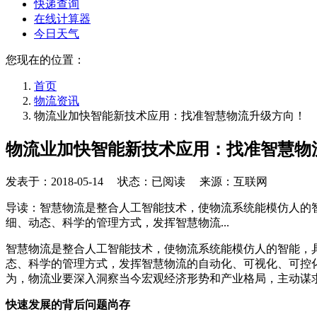
快递查询
在线计算器
今日天气
您现在的位置：
首页
物流资讯
物流业加快智能新技术应用：找准智慧物流升级方向！
物流业加快智能新技术应用：找准智慧物
发表于：
2018-05-14
状态：已阅读 来源：互联网
导读：智慧物流是整合人工智能技术，使物流系统能模仿人的
细、动态、科学的管理方式，发挥智慧物流...
智慧物流是整合人工智能技术，使物流系统能模仿人的智能，
态、科学的管理方式，发挥智慧物流的自动化、可视化、可控
为，物流业要深入洞察当今宏观经济形势和产业格局，主动谋
快速发展的背后问题尚存