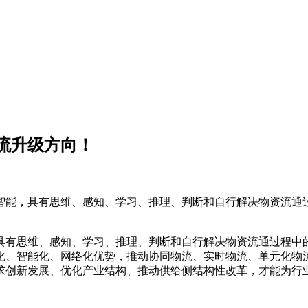
流升级方向！
智能，具有思维、感知、学习、推理、判断和自行解决物资流通
具有思维、感知、学习、推理、判断和自行解决物资流通过程中
化、智能化、网络化优势，推动协同物流、实时物流、单元化物
求创新发展、优化产业结构、推动供给侧结构性改革，才能为行