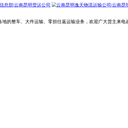
各地的整车、大件运输、零担往返运输业务，欢迎广大货主来电