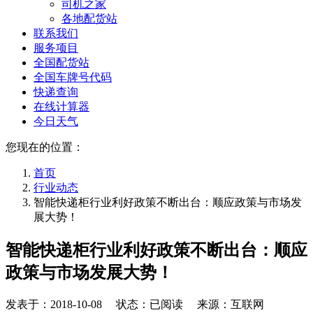
司机之家
各地配货站
联系我们
服务项目
全国配货站
全国车牌号代码
快递查询
在线计算器
今日天气
您现在的位置：
首页
行业动态
智能快递柜行业利好政策不断出台：顺应政策与市场发
展大势！
智能快递柜行业利好政策不断出台：顺应
政策与市场发展大势！
发表于：
2018-10-08
状态：已阅读 来源：互联网