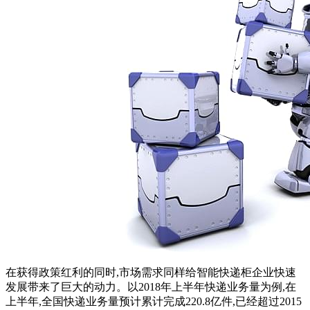
在获得政策红利的同时,市场需求同样给智能快递柜企业快速
发展带来了巨大的动力。以2018年上半年快递业务量为例,在
上半年,全国快递业务量预计累计完成220.8亿件,已经超过2015