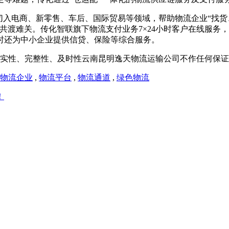
切入电商、新零售、车后、国际贸易等领域，帮助物流企业“找货
共渡难关。传化智联旗下物流支付业务7×24小时客户在线服务
时还为中小企业提供信贷、保险等综合服务。
实性、完整性、及时性云南昆明逸天物流运输公司不作任何保证
物流企业
,
物流平台
,
物流通道
,
绿色物流
！