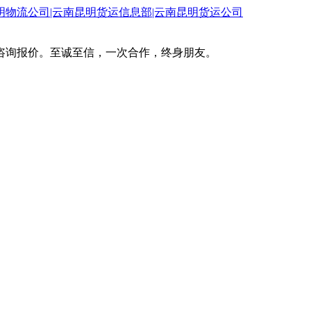
咨询报价。至诚至信，一次合作，终身朋友。