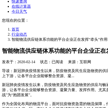
快递查询
在线计算器
今日天气
您现在的位置：
首页
行业动态
智能物流供应链体系功能的平台企业正在发挥“牵头”作用
智能物流供应链体系功能的平台企业正在发
发表于：
2020-02-14
状态：已阅读 来源：互联网
导读：新冠肺炎疫情发生以来，防疫物资及民生应急物资的供
上下游，让各平台企业能够整合资源、凝...
新冠肺炎疫情发生以来，防疫物资及民生应急物资的供应与畅
游，让各平台企业能够整合资源、凝聚力量、发挥作用。尤其是
战”为“抱团发展”。
作为全国化布局的物流平台，面对抗疫物资急需的物流保障，