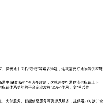
、保畅通中面临“断链”等诸多难题，这就需要打通物流供应链
通中面临“断链”等诸多难题，这就需要打通物流供应链上下
应链体系功能的平台企业发挥“牵头”作用，变“单兵作
送、支付服务、智能信息服务等资源及服务，提供运力对接并全