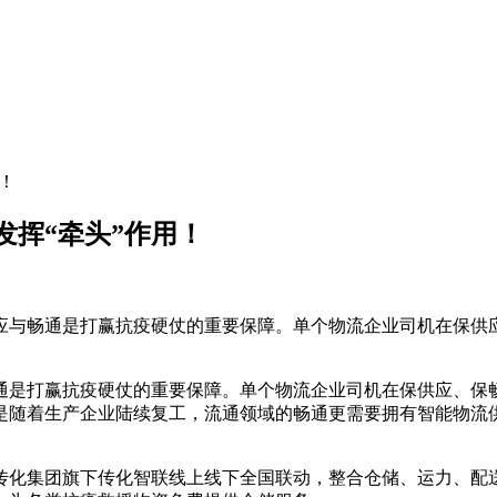
！
挥“牵头”作用！
应与畅通是打赢抗疫硬仗的重要保障。单个物流企业司机在保供应
通是打赢抗疫硬仗的重要保障。单个物流企业司机在保供应、保畅
随着生产企业陆续复工，流通领域的畅通更需要拥有智能物流供
传化集团旗下传化智联线上线下全国联动，整合仓储、运力、配