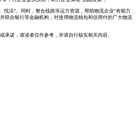
、找活”。同时，整合线路等运力资源，帮助物流企业“有能力
，并联合银行等金融机构，对使用物流钱包和信用付的广大物流
或承诺，请读者仅作参考，并请自行核实相关内容。