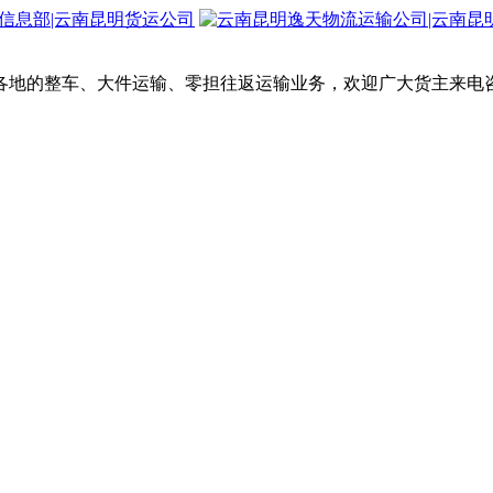
各地的整车、大件运输、零担往返运输业务，欢迎广大货主来电