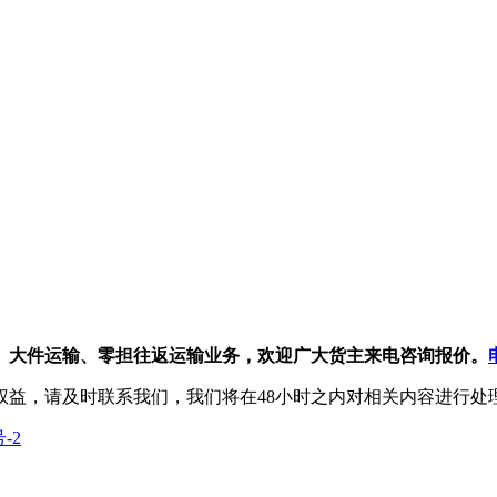
、大件运输、零担往返运输业务，欢迎广大货主来电咨询报价。
权益，请及时联系我们，我们将在48小时之内对相关内容进行处
号-2