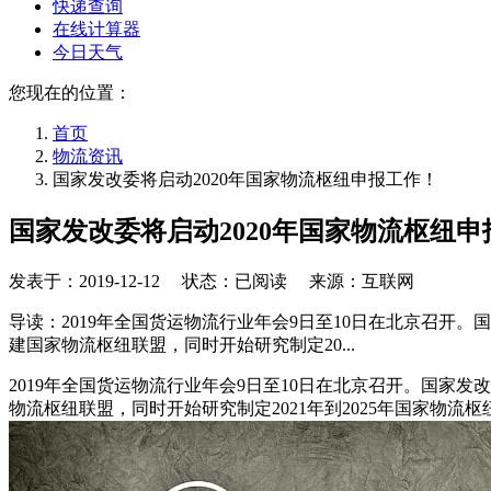
快递查询
在线计算器
今日天气
您现在的位置：
首页
物流资讯
国家发改委将启动2020年国家物流枢纽申报工作！
国家发改委将启动2020年国家物流枢纽申
发表于：
2019-12-12
状态：已阅读 来源：互联网
导读：2019年全国货运物流行业年会9日至10日在北京召开
建国家物流枢纽联盟，同时开始研究制定20...
2019年全国货运物流行业年会9日至10日在北京召开。国家
物流枢纽联盟，同时开始研究制定2021年到2025年国家物流