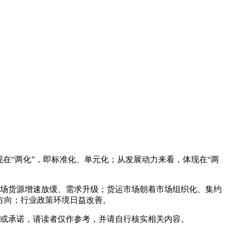
在“两化”，即标准化、单元化；从发展动力来看，体现在“两
运市场货源增速放缓、需求升级；货运市场朝着市场组织化、集约
方向；行业政策环境日益改善。
或承诺，请读者仅作参考，并请自行核实相关内容。