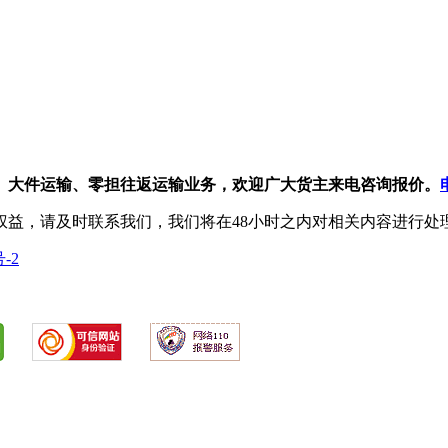
、大件运输、零担往返运输业务，欢迎广大货主来电咨询报价。
权益，请及时联系我们，我们将在48小时之内对相关内容进行处
号-2