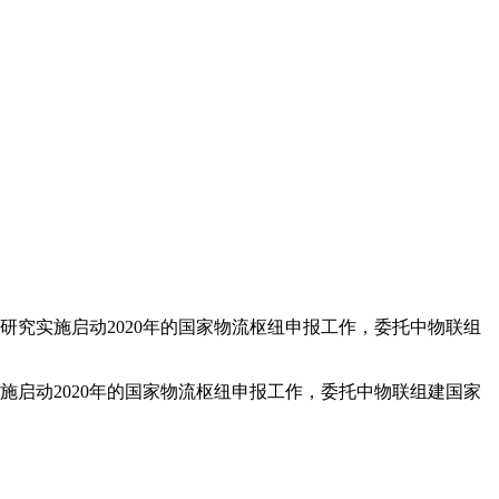
研究实施启动2020年的国家物流枢纽申报工作，委托中物联组
施启动2020年的国家物流枢纽申报工作，委托中物联组建国家