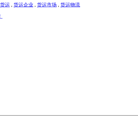
货运
,
货运企业
,
货运市场
,
货运物流
！