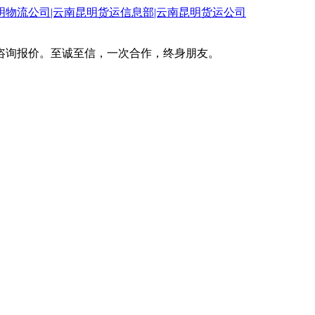
咨询报价。至诚至信，一次合作，终身朋友。