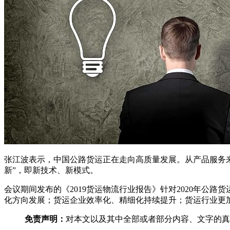
张江波表示，中国公路货运正在走向高质量发展。从产品服务来
新”，即新技术、新模式。
会议期间发布的《2019货运物流行业报告》针对2020年公
化方向发展；货运企业效率化、精细化持续提升；货运行业更
免责声明：
对本文以及其中全部或者部分内容、文字的真