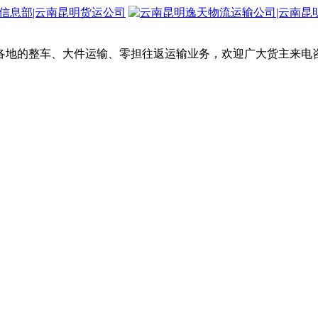
各地的整车、大件运输、零担往返运输业务，欢迎广大货主来电