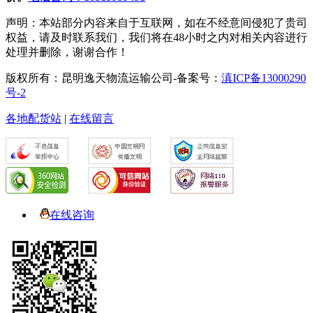
声明：本站部分内容来自于互联网，如在不经意间侵犯了贵司
权益，请及时联系我们，我们将在48小时之内对相关内容进行
处理并删除，谢谢合作！
版权所有：昆明逸天物流运输公司-备案号：
滇ICP备13000290
号-2
各地配货站
|
在线留言
在线咨询