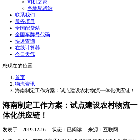
司机之家
各地配货站
联系我们
服务项目
全国配货站
全国车牌号代码
快递查询
在线计算器
今日天气
您现在的位置：
首页
物流资讯
海南制定工作方案：试点建设农村物流一体化供应链！
海南制定工作方案：试点建设农村物流一
体化供应链！
发表于：
2019-12-16
状态：已阅读 来源：互联网