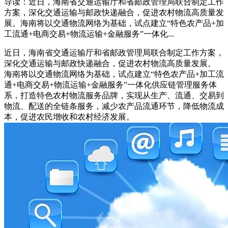
导读：近日，海南省交通运输厅和省邮政管理局联合制定工作
方案，深化交通运输与邮政快递融合，促进农村物流高质量发
展。海南将以交通物流网络为基础，试点建立“特色农产品+加
工流通+电商交易+物流运输+金融服务”一体化...
近日，海南省交通运输厅和省邮政管理局联合制定工作方案，
深化交通运输与邮政快递融合，促进农村物流高质量发展。
海南将以交通物流网络为基础，试点建立“特色农产品+加工流
通+电商交易+物流运输+金融服务”一体化供应链管理服务体
系，打造特色农村物流服务品牌，实现从生产、流通、交易到
物流、配送的全链条服务，减少农产品流通环节，降低物流成
本，促进农民增收和农村经济发展。