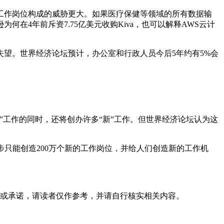
工作岗位构成的威胁更大。如果医疗保健等领域的所有数据输
4年前斥资7.75亿美元收购Kiva，也可以解释AWS云计
望。世界经济论坛预计，办公室和行政人员今后5年约有5%会
工作的同时，还将创办许多“新”工作。但世界经济论坛认为这
步只能创造200万个新的工作岗位，并给人们创造新的工作机
或承诺，请读者仅作参考，并请自行核实相关内容。