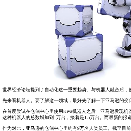
世界经济论坛提到了自动化这一重要趋势。与机器人融合后，便
先来看机器人。要了解这一领域，最好先了解一下亚马逊的变
在首度尝试在仓储中心里使用Kiva机器人之后，亚马逊发现机器
这种机器人的总数增加到1万台，接着是1.5万台。而最新的报
作为对比，亚马逊的仓储中心里约有9万名人类员工。截至目