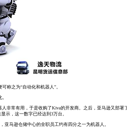
可称之为“自动化和机器人”。
化。
人非常有用，于是收购了Kiva的开发商。之后，亚马逊又部署了1
道显示，这一数字已经达到3万台。
前，亚马逊仓储中心的全职员工约有四分之一为机器人。