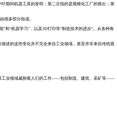
纪中叶期间机器工具的发明；第二次指的是规模化工厂的推出；第
命由很多部分组成。
和“机器学习”，以及3D打印等“制造技术的进步”。从各种角
所描述的这些变化并不完全来自工业领域，甚至并非来自传统观
重工业领域威胁着人们的工作——包括制造、建筑、采矿等——