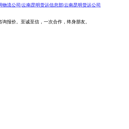
咨询报价。至诚至信，一次合作，终身朋友。