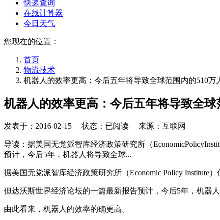
快递查询
在线计算器
今日天气
您现在的位置：
首页
物流技术
机器人的效率更高：今后五年将导致全球范围内的510万
机器人的效率更高：今后五年将导致全球范
发表于：
2016-02-15
状态：已阅读 来源：互联网
导读：据美国无党派智库经济政策研究所（EconomicPolicy
预计，今后5年，机器人将导致全球...
据美国无党派智库经济政策研究所（Economic Policy Inst
但达沃斯世界经济论坛的一篇最新报告预计，今后5年，机器人
由此看来，机器人的效率的确更高。