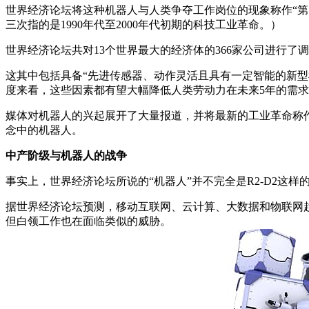
世界经济论坛将这种机器人与人类争夺工作岗位的现象称作“第
三次指的是1990年代至2000年代初期的科技工业革命。）
世界经济论坛共对13个世界最大的经济体的366家公司进行了
这其中包括具备“先进传感器、动作灵活且具有一定智能的新型机
度来看，这些因素都有望大幅降低人类劳动力在未来5年的需
媒体对机器人的兴起展开了大量报道，并将最新的工业革命称
念中的机器人。
中产阶级与机器人的战争
事实上，世界经济论坛所说的“机器人”并不完全是R2-D2这
据世界经济论坛预测，移动互联网、云计算、大数据和物联网
但白领工作也在面临类似的威胁。