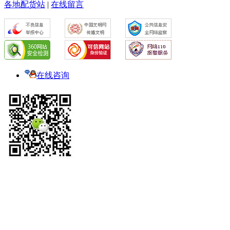
各地配货站
|
在线留言
在线咨询