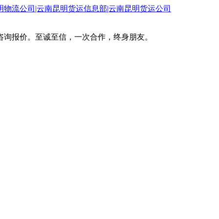
咨询报价。至诚至信，一次合作，终身朋友。