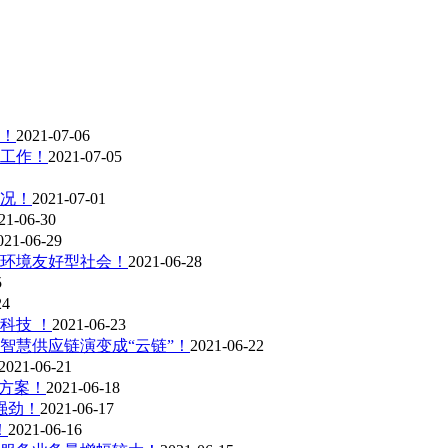
！
2021-07-06
工作！
2021-07-05
情况！
2021-07-01
21-06-30
021-06-29
环境友好型社会！
2021-06-28
5
24
科技 ！
2021-06-23
智慧供应链演变成“云链”！
2021-06-22
2021-06-21
方案！
2021-06-18
强劲！
2021-06-17
！
2021-06-16