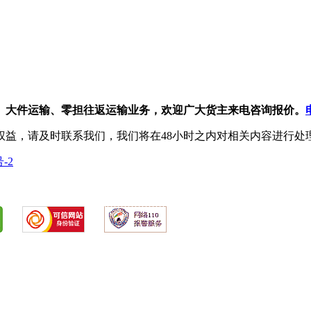
、大件运输、零担往返运输业务，欢迎广大货主来电咨询报价。
权益，请及时联系我们，我们将在48小时之内对相关内容进行处
号-2