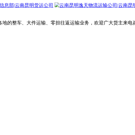
各地的整车、大件运输、零担往返运输业务，欢迎广大货主来电