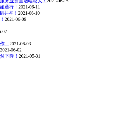
服务业务量增幅较大！
2021-06-15
自如通行！
2021-06-11
多措并举！
2021-06-10
递！
2021-06-09
6-07
作！
2021-06-03
2021-06-02
然下降！
2021-05-31