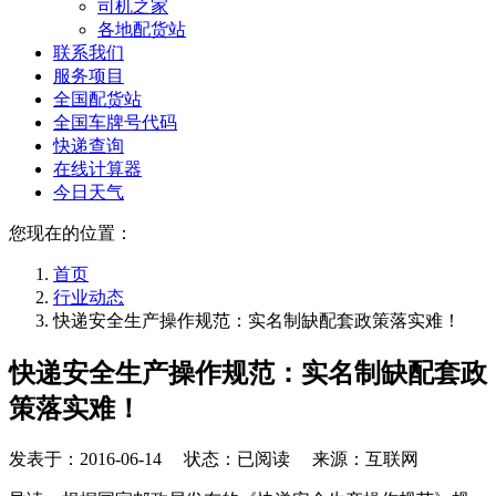
司机之家
各地配货站
联系我们
服务项目
全国配货站
全国车牌号代码
快递查询
在线计算器
今日天气
您现在的位置：
首页
行业动态
快递安全生产操作规范：实名制缺配套政策落实难！
快递安全生产操作规范：实名制缺配套政
策落实难！
发表于：
2016-06-14
状态：已阅读 来源：互联网