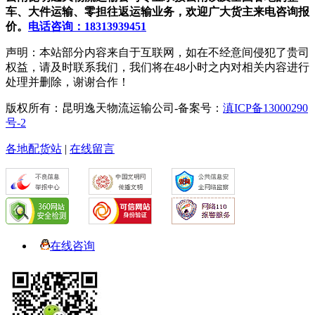
车、大件运输、零担往返运输业务，欢迎广大货主来电咨询报
价。
电话咨询：18313939451
声明：本站部分内容来自于互联网，如在不经意间侵犯了贵司
权益，请及时联系我们，我们将在48小时之内对相关内容进行
处理并删除，谢谢合作！
版权所有：昆明逸天物流运输公司-备案号：
滇ICP备13000290
号-2
各地配货站
|
在线留言
在线咨询