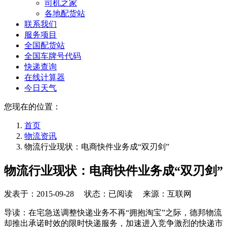
司机之家
各地配货站
联系我们
服务项目
全国配货站
全国车牌号代码
快递查询
在线计算器
今日天气
您现在的位置：
首页
物流资讯
物流行业现状：电商快件业务成“双刃剑”
物流行业现状：电商快件业务成“双刃剑”
发表于：
2015-09-28
状态：已阅读 来源：互联网
导读：在宅急送调整快递业务不再“拥抱淘宝”之际，德邦物流
却推出承诺时效的限时快递服务，加速进入竞争激烈的快递市