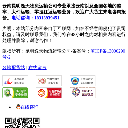
云南昆明逸天物流运输公司专业承接云南以及全国各地的整
车、大件运输、零担往返运输业务，欢迎广大货主来电咨询报
价。
电话咨询：18313939451
声明：本站部分内容来自于互联网，如在不经意间侵犯了贵司
权益，请及时联系我们，我们将在48小时之内对相关内容进行
处理并删除，谢谢合作！
版权所有：昆明逸天物流运输公司-备案号：
滇ICP备13000290
号-2
各地配货站
|
在线留言
在线咨询