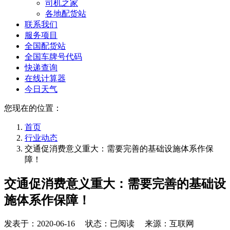
司机之家
各地配货站
联系我们
服务项目
全国配货站
全国车牌号代码
快递查询
在线计算器
今日天气
您现在的位置：
首页
行业动态
交通促消费意义重大：需要完善的基础设施体系作保
障！
交通促消费意义重大：需要完善的基础设
施体系作保障！
发表于：
2020-06-16
状态：已阅读 来源：互联网