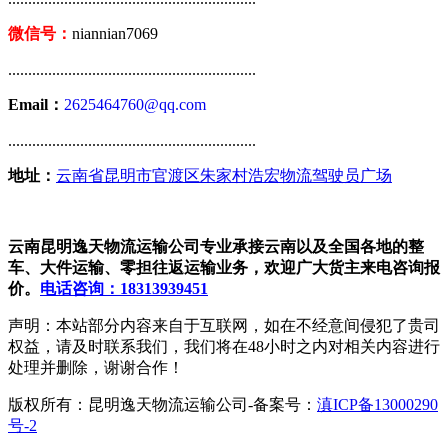
微信号：
niannian7069
..............................................................
Email：
2625464760@qq.com
..............................................................
地址：
云南省昆明市官渡区朱家村浩宏物流驾驶员广场
云南昆明逸天物流运输公司专业承接云南以及全国各地的整
车、大件运输、零担往返运输业务，欢迎广大货主来电咨询报
价。
电话咨询：18313939451
声明：本站部分内容来自于互联网，如在不经意间侵犯了贵司
权益，请及时联系我们，我们将在48小时之内对相关内容进行
处理并删除，谢谢合作！
版权所有：昆明逸天物流运输公司-备案号：
滇ICP备13000290
号-2