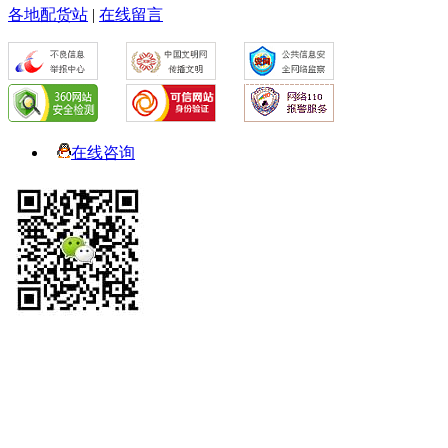
各地配货站
|
在线留言
在线咨询