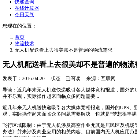
快递查询
在线计算器
今日天气
您现在的位置：
首页
物流技术
无人机配送看上去很美却不是普遍的物流需求！
无人机配送看上去很美却不是普遍的物流
发表于：
2016-04-20
状态：已阅读 来源：互联网
导读：近几年来无人机送快递吸引各大媒体竞相报道，国外的
并不乐观，实际操作起来面临众多问题需要...
近几年来无人机送快递吸引各大媒体竞相报道，国外的UPS
观，实际操作起来面临众多问题需要解决，也就是“梦想很丰满
飞行区域限制：由于无人机涉及高空作业尤其是居民区及机场管
办法》并未涉及商业应用的相关内容。目前国内无人机应用范围