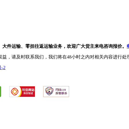
、大件运输、零担往返运输业务，欢迎广大货主来电咨询报价。
权益，请及时联系我们，我们将在48小时之内对相关内容进行处
号-2