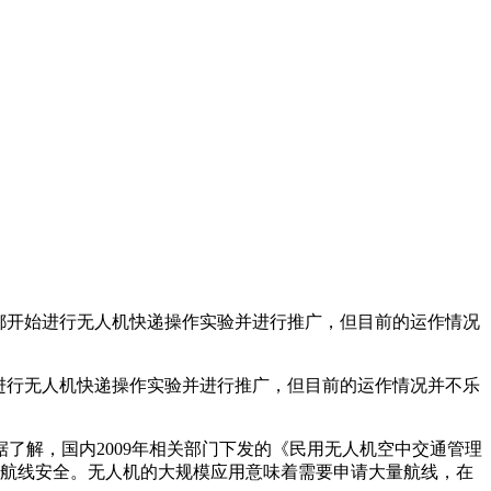
都开始进行无人机快递操作实验并进行推广，但目前的运作情况
进行无人机快递操作实验并进行推广，但目前的运作情况并不乐
了解，国内2009年相关部门下发的《民用无人机空中交通管理
飞机航线安全。无人机的大规模应用意味着需要申请大量航线，在