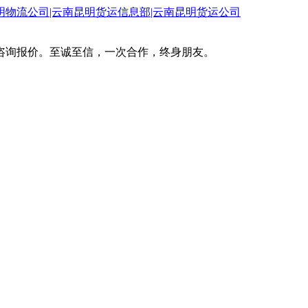
咨询报价。至诚至信，一次合作，终身朋友。