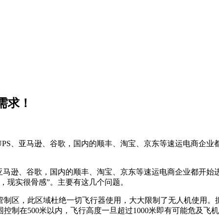
需求！
UPS、亚马逊、谷歌，国内的顺丰、淘宝、京东等速运电商企业
、亚马逊、谷歌，国内的顺丰、淘宝、京东等速运电商企业都开始
，现实很骨感”。主要有这几个问题。
制区，此区域杜绝一切飞行器使用，大大限制了无人机使用。据
控制在500米以内，飞行高度一旦超过1000米即有可能危及