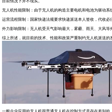
目前情况下并不现实。
无人机性能限制：由于无人机的构造主要电机和电池为驱动系
运营流程限制：国家快递法规要求快递派送本人签收，代收必
外力影响限制：无人机受天气影响最大，雾霾、雨天、大风等
综上所述，就目前的技术、性能和政策严重制约无人机派送的
一般企业应用的无人机跟普通无人机在控制方式是存在差别的