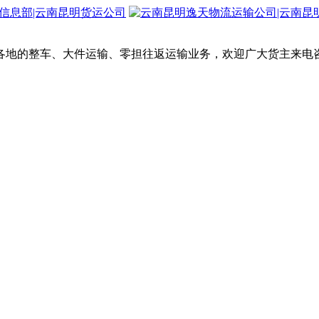
各地的整车、大件运输、零担往返运输业务，欢迎广大货主来电