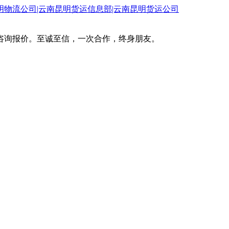
咨询报价。至诚至信，一次合作，终身朋友。