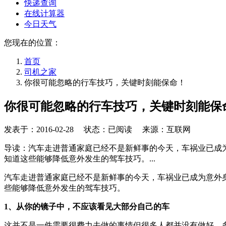
快递查询
在线计算器
今日天气
您现在的位置：
首页
司机之家
你很可能忽略的行车技巧，关键时刻能保命！
你很可能忽略的行车技巧，关键时刻能保
发表于：
2016-02-28
状态：已阅读 来源：互联网
导读：汽车走进普通家庭已经不是新鲜事的今天，车祸业已成
知道这些能够降低意外发生的驾车技巧。...
汽车走进普通家庭已经不是新鲜事的今天，车祸业已成为意外
些能够降低意外发生的驾车技巧。
1、从你的镜子中，不应该看见大部分自己的车
这并不是一件需要很费力去做的事情但很多人都并没有做好。