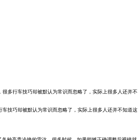
，很多行车技巧却被默认为常识而忽略了，实际上很多人还并不
行车技巧却被默认为常识而忽略了，实际上很多人还并不知道这
了各种高贵冷艳的雷达。很多时候，如果能够正确调整后视镜就