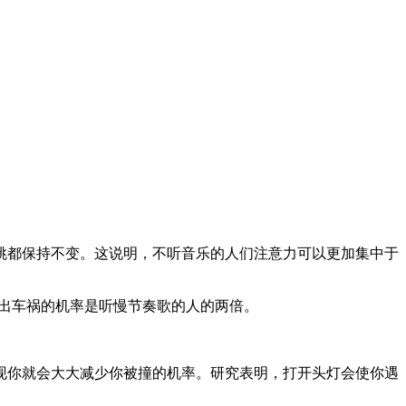
跳都保持不变。这说明，不听音乐的人们注意力可以更加集中于
听出车祸的机率是听慢节奏歌的人的两倍。
现你就会大大减少你被撞的机率。研究表明，打开头灯会使你遇