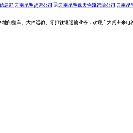
各地的整车、大件运输、零担往返运输业务，欢迎广大货主来电