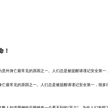
命！
为意外身亡最常见的原因之一。人们总是被提醒请谨记安全第一
身亡最常见的原因之一。人们总是被提醒请谨记安全第一，很多
多数人知道两侧的后视镜有一个看不到的“盲点”，为此人们发明