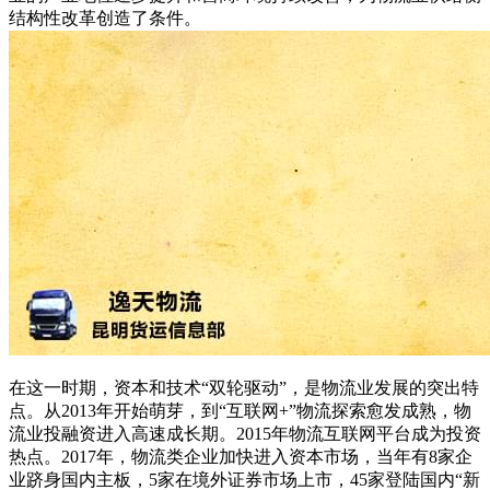
结构性改革创造了条件。
在这一时期，资本和技术“双轮驱动”，是物流业发展的突出特
点。从2013年开始萌芽，到“互联网+”物流探索愈发成熟，物
流业投融资进入高速成长期。2015年物流互联网平台成为投资
热点。2017年，物流类企业加快进入资本市场，当年有8家企
业跻身国内主板，5家在境外证券市场上市，45家登陆国内“新