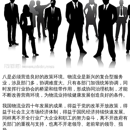
八是必须营造良好的政策环境。物流业是新兴的复合型服务
业，涉及部门多，协调难度大。只有各部门加强统筹协调，同
时发挥行业协会的桥梁和纽带作用，形成协同治理机制，才能
不断改善营商环境，为物流业持续健康发展创造良好的条件。
我国物流业四十年发展的成果，得益于党的改革开放政策，得
益于社会主义市场经济体制，得益于国民经济持续快速发展。
同样离不开全行业广大企业和职工的努力奋斗，离不开政府有
关部门的重视与支持，也离不开老领导、老前辈的领导、指