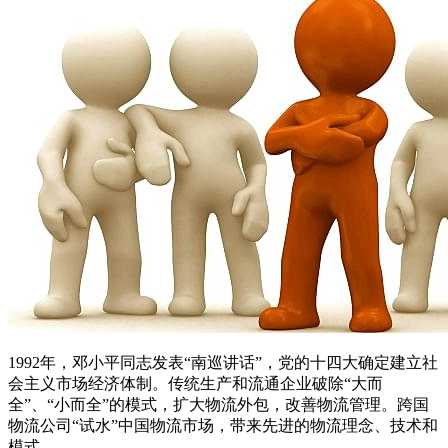
1992年，邓小平同志发表“南巡讲话”，党的十四大确定建立社
会主义市场经济体制。传统生产和流通企业破除“大而
全”、“小而全”的模式，扩大物流外包，改善物流管理。跨国
物流公司“试水”中国物流市场，带来先进的物流理念、技术和
模式。