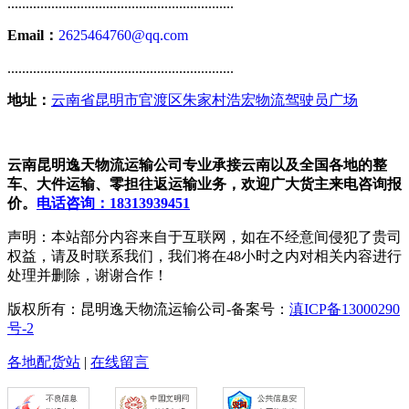
..............................................................
Email：
2625464760@qq.com
..............................................................
地址：
云南省昆明市官渡区朱家村浩宏物流驾驶员广场
云南昆明逸天物流运输公司专业承接云南以及全国各地的整
车、大件运输、零担往返运输业务，欢迎广大货主来电咨询报
价。
电话咨询：18313939451
声明：本站部分内容来自于互联网，如在不经意间侵犯了贵司
权益，请及时联系我们，我们将在48小时之内对相关内容进行
处理并删除，谢谢合作！
版权所有：昆明逸天物流运输公司-备案号：
滇ICP备13000290
号-2
各地配货站
|
在线留言