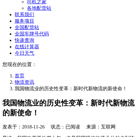
司机之家
各地配货站
联系我们
服务项目
全国配货站
全国车牌号代码
快递查询
在线计算器
今日天气
您现在的位置：
首页
物流资讯
我国物流业的历史性变革：新时代新物流的新使命！
我国物流业的历史性变革：新时代新物流
的新使命！
发表于：
2018-11-26
状态：已阅读 来源：互联网