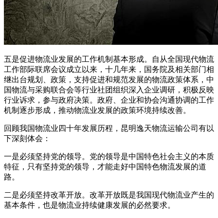
五是促进物流业发展的工作机制基本形成。自从全国现代物流
工作部际联席会议成立以来，十几年来，国务院及相关部门相
继出台规划、政策，支持促进和规范发展的物流政策体系，中
国物流与采购联合会等行业社团组织深入企业调研，积极反映
行业诉求，参与政府决策。政府、企业和协会沟通协调的工作
机制逐步形成，推动物流业发展的政策环境持续改善。
回顾我国物流业四十年发展历程，昆明逸天物流运输公司有以
下深刻体会：
一是必须坚持党的领导。党的领导是中国特色社会主义的本质
特征，只有坚持党的领导，才能走好中国特色物流发展的道
路。
二是必须坚持改革开放。改革开放既是我国现代物流业产生的
基本条件，也是物流业持续健康发展的必然要求。