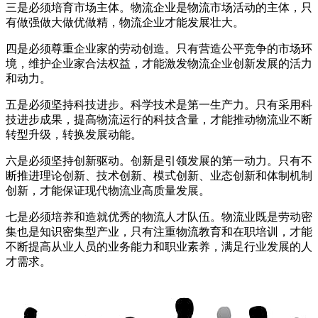
三是必须培育市场主体。物流企业是物流市场活动的主体，只
有做强做大做优做精，物流企业才能发展壮大。
四是必须尊重企业家的劳动创造。只有营造公平竞争的市场环
境，维护企业家合法权益，才能激发物流企业创新发展的活力
和动力。
五是必须坚持科技进步。科学技术是第一生产力。只有采用科
技进步成果，提高物流运行的科技含量，才能推动物流业不断
转型升级，转换发展动能。
六是必须坚持创新驱动。创新是引领发展的第一动力。只有不
断推进理论创新、技术创新、模式创新、业态创新和体制机制
创新，才能保证现代物流业高质量发展。
七是必须培养和造就优秀的物流人才队伍。物流业既是劳动密
集也是知识密集型产业，只有注重物流教育和在职培训，才能
不断提高从业人员的业务能力和职业素养，满足行业发展的人
才需求。