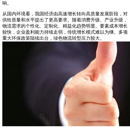
响。
从国内环境看，我国经济由高速增长转向高质量发展阶段，对
供给质量和水平提出了更高要求。随着消费升级、产业升级，
物流需求的个性化、定制化、精益化趋势明显。要素成本增长
较快，企业盈利能力持续走弱，传统增长模式难以为继。多项
重大环保政策陆续出台，绿色物流转型压力较大。