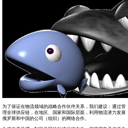
为了保证在物流领域的战略合作伙伴关系，我们建议：通过管
理全球供应链，在地区、国家和国际层面，利用物流潜力发展
俄罗斯和中国的公司（组织）的网络合作。