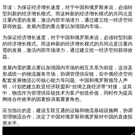
导读：为保证经济增长速度，对于中国和俄罗斯来说，必须转
型到新的经济增长模式。而这种新的经济增长模式的共同点是
注重内需的发展，激活内部市场潜力，通过建立统一经济空间
获得效益。发展内需的重点要以加强国内市场...
为保证经济增长速度，对于中国和俄罗斯来说，必须转型到新
的经济增长模式。而这种新的经济增长模式的共同点是注重内
需的发展，激活内部市场潜力，通过建立统一经济空间获得效
益。
发展内需的重点要以加强国内市场的相互关系为前提，这涉及
形成统一的物流服务市场，协调管理供应链，在中俄经济空间
配套发展物流公司核心能力等问题。中国和俄罗斯领导人声
明，计划把建立欧亚经济联盟和“丝绸之路经济带”对接，这其
中，物流作为管理供应链技术为客户创造价值，同时作为提高
网络合作效率的因素扮演着重要角色。
应当指出的是，建设互联互通的运输和物流基础设施网，协调
管理物流合作，决定了中国对俄罗斯和俄罗斯对中国的直接投
资水平。