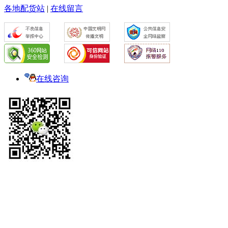
各地配货站
|
在线留言
在线咨询