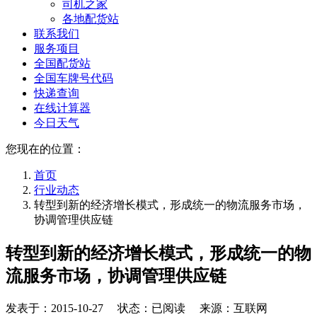
司机之家
各地配货站
联系我们
服务项目
全国配货站
全国车牌号代码
快递查询
在线计算器
今日天气
您现在的位置：
首页
行业动态
转型到新的经济增长模式，形成统一的物流服务市场，
协调管理供应链
转型到新的经济增长模式，形成统一的物
流服务市场，协调管理供应链
发表于：
2015-10-27
状态：已阅读 来源：互联网