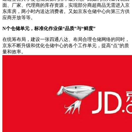
面、厂家、代理商的库存资源，实现部分商超商品无需进入京
东库房，两小时内送达消费者。又如京东仓储中心向第三方供
应商开放等等。
N个仓储单元，标准化作业保“品质”与“鲜度”
在统筹布局，建设一张四通八达、布局合理仓储网络的同时，
京东不断升级和优化仓储中心的各个工作单元，提高“点”的质
量和效率。