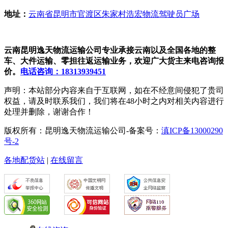
地址：
云南省昆明市官渡区朱家村浩宏物流驾驶员广场
云南昆明逸天物流运输公司专业承接云南以及全国各地的整
车、大件运输、零担往返运输业务，欢迎广大货主来电咨询报
价。
电话咨询：18313939451
声明：本站部分内容来自于互联网，如在不经意间侵犯了贵司
权益，请及时联系我们，我们将在48小时之内对相关内容进行
处理并删除，谢谢合作！
版权所有：昆明逸天物流运输公司-备案号：
滇ICP备13000290
号-2
各地配货站
|
在线留言