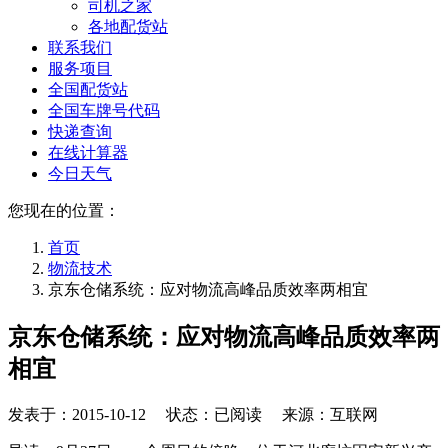
司机之家
各地配货站
联系我们
服务项目
全国配货站
全国车牌号代码
快递查询
在线计算器
今日天气
您现在的位置：
首页
物流技术
京东仓储系统：应对物流高峰品质效率两相宜
京东仓储系统：应对物流高峰品质效率两
相宜
发表于：
2015-10-12
状态：已阅读 来源：互联网