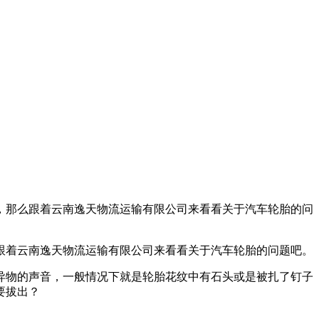
，那么跟着云南逸天物流运输有限公司来看看关于汽车轮胎的问
跟着云南逸天物流运输有限公司来看看关于汽车轮胎的问题吧。
异物的声音，一般情况下就是轮胎花纹中有石头或是被扎了钉子
要拔出？