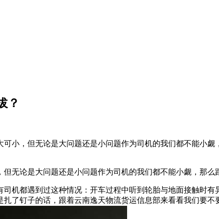
拔？
大可小，但无论是大问题还是小问题作为司机的我们都不能小觑
，但无论是大问题还是小问题作为司机的我们都不能小觑，那么
有司机都遇到过这种情况：开车过程中听到轮胎与地面接触时有
是扎了钉子的话，跟着云南逸天物流货运信息部来看看我们要不