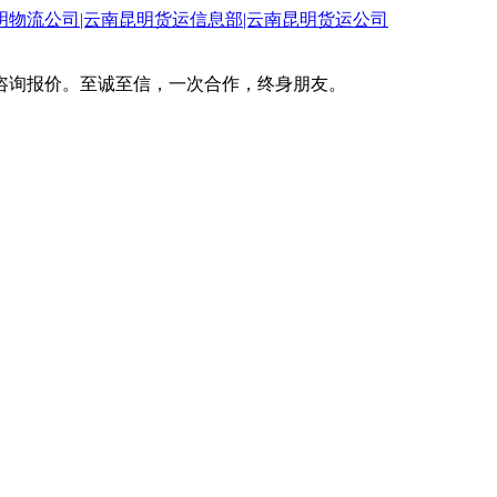
咨询报价。至诚至信，一次合作，终身朋友。