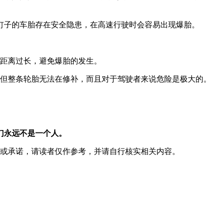
钉子的车胎存在安全隐患，在高速行驶时会容易出现爆胎。
距离过长，避免爆胎的发生。
但整条轮胎无法在修补，而且对于驾驶者来说危险是极大的。
们永远不是一个人。
或承诺，请读者仅作参考，并请自行核实相关内容。