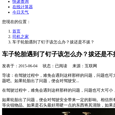
快递查询
在线计算器
今日天气
您现在的位置：
首页
司机之家
车子轮胎遇到了钉子该怎么办？拔还是不拔？
车子轮胎遇到了钉子该怎么办？拔还是不
发表于：
2015-06-04
状态：已阅读 来源：互联网
导读：在驾驶过程中，难免会遇到这样那样的问题，问题也可
题吧。如果轮胎出了问题，便会对驾驶安...
在驾驶过程中，难免会遇到这样那样的问题，问题也可大可小
如果轮胎出了问题，便会对驾驶安全带来一定的影响。相信所
等尖锐物品。如果是石头最好用硬一点的东西将其清除，如果