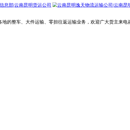
各地的整车、大件运输、零担往返运输业务，欢迎广大货主来电