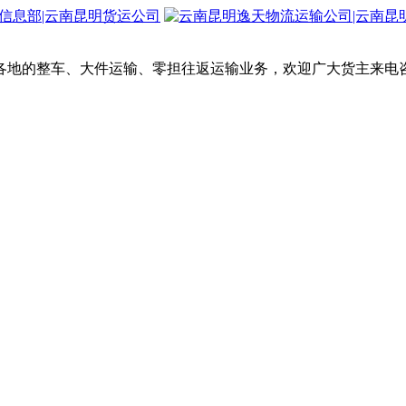
各地的整车、大件运输、零担往返运输业务，欢迎广大货主来电