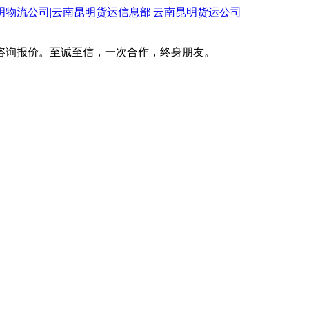
咨询报价。至诚至信，一次合作，终身朋友。