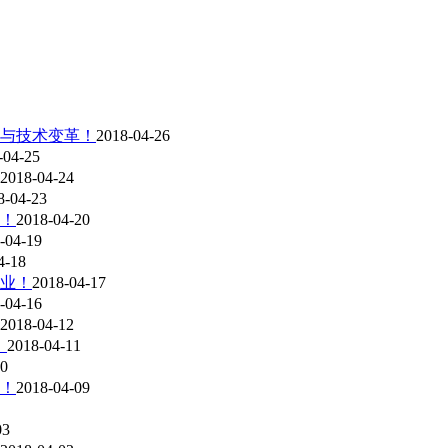
遇与技术变革！
2018-04-26
-04-25
2018-04-24
8-04-23
！
2018-04-20
-04-19
4-18
业！
2018-04-17
-04-16
2018-04-12
！
2018-04-11
10
！
2018-04-09
03