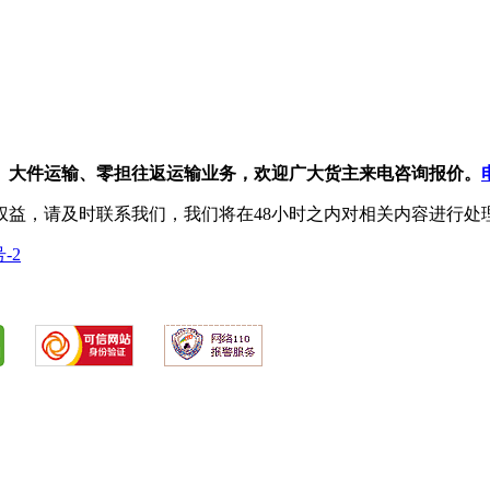
、大件运输、零担往返运输业务，欢迎广大货主来电咨询报价。
权益，请及时联系我们，我们将在48小时之内对相关内容进行处
号-2