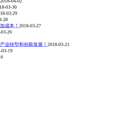
2018-04-02
18-03-30
18-03-29
3-28
增加成本！
2018-03-27
-03-26
产业转型和创新发展！
2018-03-21
-03-19
16