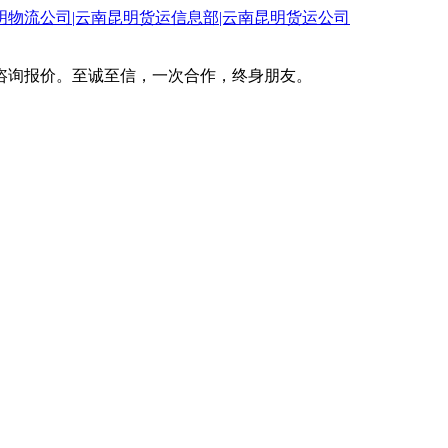
咨询报价。至诚至信，一次合作，终身朋友。