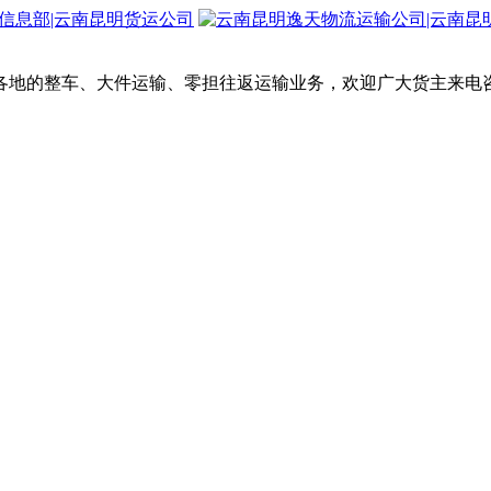
各地的整车、大件运输、零担往返运输业务，欢迎广大货主来电