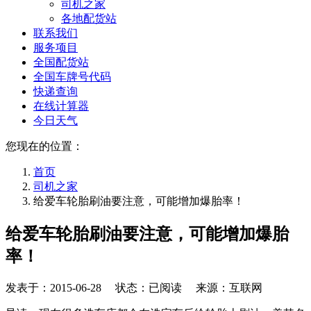
司机之家
各地配货站
联系我们
服务项目
全国配货站
全国车牌号代码
快递查询
在线计算器
今日天气
您现在的位置：
首页
司机之家
给爱车轮胎刷油要注意，可能增加爆胎率！
给爱车轮胎刷油要注意，可能增加爆胎
率！
发表于：
2015-06-28
状态：已阅读 来源：互联网