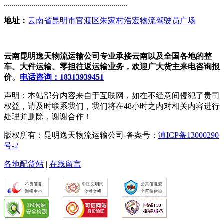
..............................................................
地址：
云南省昆明市官渡区朱家村浩宏物流驾驶员广场
云南昆明逸天物流运输公司专业承接云南以及全国各地的整
车、大件运输、零担往返运输业务，欢迎广大货主来电咨询报
价。
电话咨询：18313939451
声明：本站部分内容来自于互联网，如在不经意间侵犯了贵司
权益，请及时联系我们，我们将在48小时之内对相关内容进行
处理并删除，谢谢合作！
版权所有：昆明逸天物流运输公司-备案号：
滇ICP备13000290
号-2
各地配货站
|
在线留言