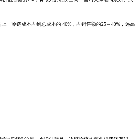
上，冷链成本占到总成本的 40%，占销售额的25～40%，远高