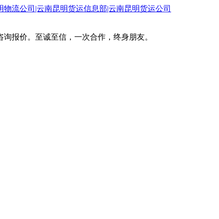
咨询报价。至诚至信，一次合作，终身朋友。