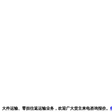
、大件运输、零担往返运输业务，欢迎广大货主来电咨询报价。