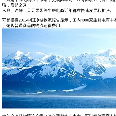
猫，后起之秀一
米鲜、许鲜、天天果园等生鲜电商近年都在快速发展和扩张。
可是根据2015中国冷链物流报告显示，国内4000家生鲜电商
于销售普通商品的物流运输费用。