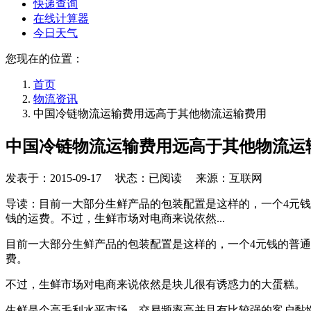
快递查询
在线计算器
今日天气
您现在的位置：
首页
物流资讯
中国冷链物流运输费用远高于其他物流运输费用
中国冷链物流运输费用远高于其他物流运
发表于：
2015-09-17
状态：已阅读 来源：互联网
导读：目前一大部分生鲜产品的包装配置是这样的，一个4元钱
钱的运费。不过，生鲜市场对电商来说依然...
目前一大部分生鲜产品的包装配置是这样的，一个4元钱的普通
费。
不过，生鲜市场对电商来说依然是块儿很有诱惑力的大蛋糕。
生鲜是个高毛利水平市场，交易频率高并且有比较强的客户黏