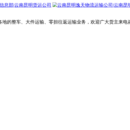
各地的整车、大件运输、零担往返运输业务，欢迎广大货主来电