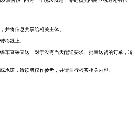
发展阶段” 的另一个说法就是，冷链物流的商业机遇还有很
态，并将信息共享给相关主体。
息转移线上。
冷练车直采直送，对于没有当天配送要求、批量送货的订单，冷
或承诺，请读者仅作参考，并请自行核实相关内容。