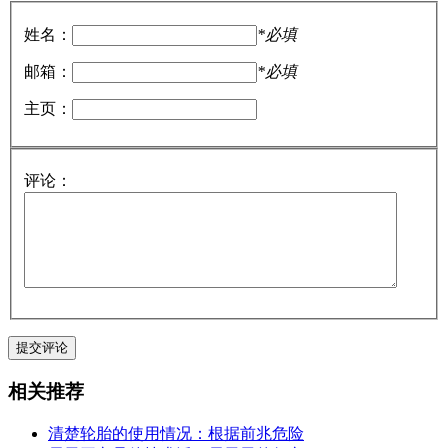
姓名：
*必填
邮箱：
*必填
主页：
评论：
相关推荐
清楚轮胎的使用情况：根据前兆危险