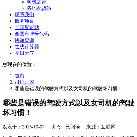
司机之家
各地配货站
联系我们
服务项目
全国配货站
全国车牌号代码
快递查询
在线计算器
今日天气
您现在的位置：
首页
司机之家
哪些是错误的驾驶方式以及女司机的驾驶坏习惯！
哪些是错误的驾驶方式以及女司机的驾驶
坏习惯！
发表于：
2015-10-07
状态：已阅读 来源：互联网