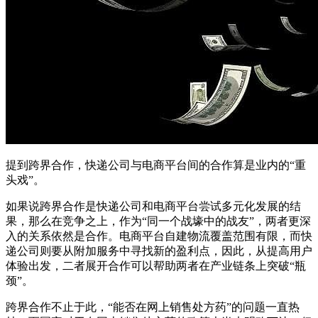
提到跨界合作，快递公司与电商平台间的合作算是业内的“重
头戏”。
如果说跨界合作是快递公司和电商平台尝试多元化发展的结
果，那么在竞争之上，作为“同一个战壕中的战友”，两者更深
入的关系依然是合作。电商平台自建物流覆盖范围有限，而快
递公司则要从附加服务中寻找新的盈利点，因此，从提高用户
体验出发，二者展开合作可以帮助两者在产业链条上突破“瓶
颈”。
跨界合作不止于此，“能否在网上销售处方药”的问题一直热