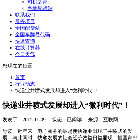
司机之家
各地配货站
联系我们
服务项目
全国配货站
全国车牌号代码
快递查询
在线计算器
今日天气
您现在的位置：
首页
行业动态
快递业井喷式发展却进入“微利时代”！
快递业井喷式发展却进入“微利时代”！
发表于：
2015-11-09
状态：已阅读 来源：互联网
导读：近年来，电子商务的崛起使快递业出现了井喷式的发
展。与此同时，快递发展的社会经济效益日益显现，据国家邮