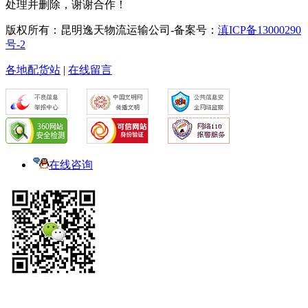
处理并删除，谢谢合作！
版权所有：昆明逸天物流运输公司-备案号：
滇ICP备13000290
号-2
各地配货站
|
在线留言
在线咨询