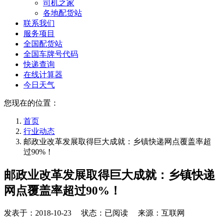
司机之家
各地配货站
联系我们
服务项目
全国配货站
全国车牌号代码
快递查询
在线计算器
今日天气
您现在的位置：
首页
行业动态
邮政业改革发展取得巨大成就：乡镇快递网点覆盖率超
过90%！
邮政业改革发展取得巨大成就：乡镇快递
网点覆盖率超过90%！
发表于：
2018-10-23
状态：已阅读 来源：互联网