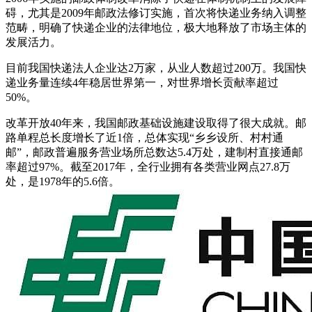
碍，尤其是2009年邮政法修订实施，首次将快递业务纳入调整
范畴，明确了快递企业的法律地位，极大地释放了市场主体的
发展活力。
目前我国快递法人企业达2万家，从业人数超过200万。我国快
递业务量连续4年稳居世界第一，对世界增长贡献率超过
50%。
改革开放40年来，我国邮政基础设施建设取得了很大成就。邮
路单程总长度增长了近1倍，总体实现“乡乡设所、村村通
邮”，邮政普遍服务营业场所总数达5.4万处，建制村直接通邮
率超过97%。截至2017年，全行业拥有各类营业网点27.8万
处，是1978年的5.6倍。