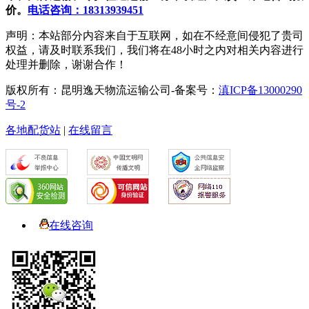
价。
电话咨询：18313939451
声明：本站部分内容来自于互联网，如在不经意间侵犯了贵司
权益，请及时联系我们，我们将在48小时之内对相关内容进行
处理并删除，谢谢合作！
版权所有：昆明逸天物流运输公司-备案号：
滇ICP备13000290
号-2
各地配货站
|
在线留言
在线咨询